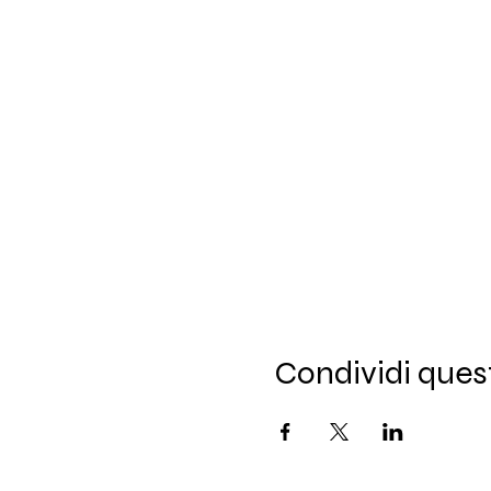
Condividi ques