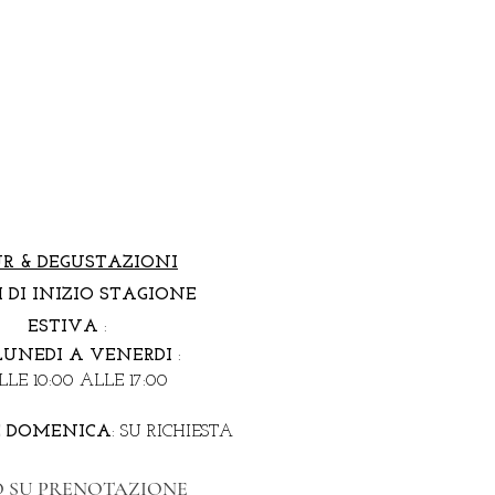
R &
DEGUSTAZIONI
 DI INIZIO STAGIONE
ESTIVA
:
LUNEDI A VENERDI
:
LE 10:00 ALLE 17:00
E
DOMENICA
: SU RICHIESTA
 SU PRENOTAZIONE