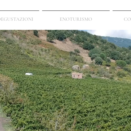
DEGUSTAZIONI
ENOTURISMO
CO