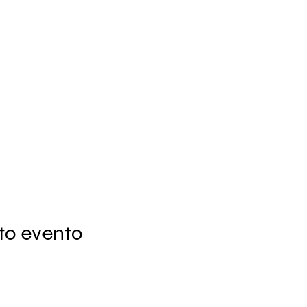
to evento