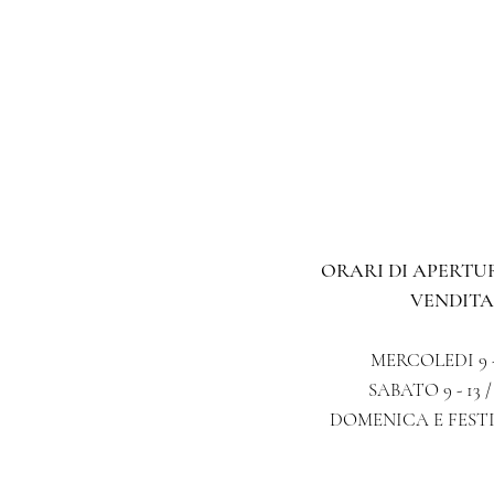
ORARI DI APERT
VENDITA
MERCOLEDI 9 - 
SABATO 9 - 13 /
DOMENICA E FESTIVI