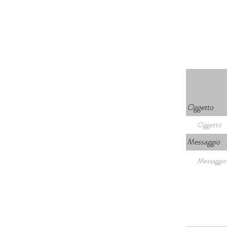
Oggetto
Messaggio