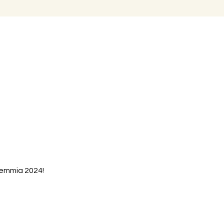
demmia 2024!