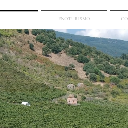
DEGUSTAZIONI
ENOTURISMO
CO