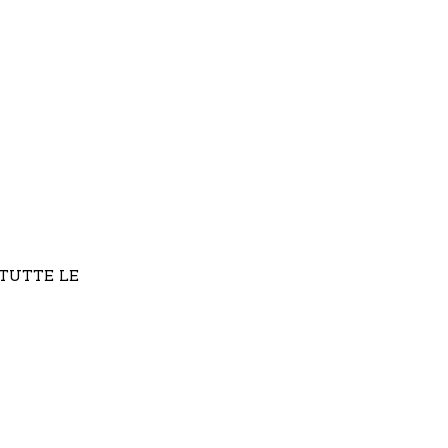
 TUTTE LE