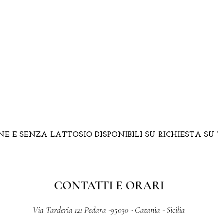
E E SENZA LATTOSIO DISPONIBILI SU RICHIESTA SU
CONTATTI E ORARI
Via Tarderia 121 Pedara -95030 - Catania - Sicilia