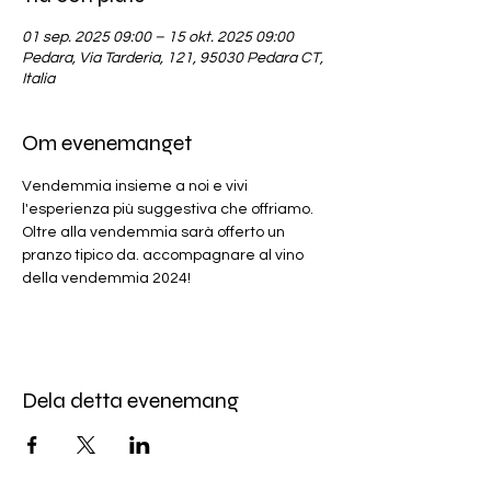
01 sep. 2025 09:00 – 15 okt. 2025 09:00
Pedara, Via Tarderia, 121, 95030 Pedara CT,
Italia
Om evenemanget
Vendemmia insieme a noi e vivi 
l'esperienza più suggestiva che offriamo.
Oltre alla vendemmia sarà offerto un 
pranzo tipico da. accompagnare al vino 
della vendemmia 2024!
Dela detta evenemang