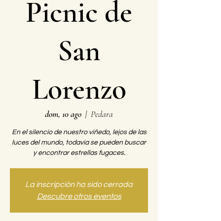
Picnic de
San
Lorenzo
dom, 10 ago
  |  
Pedara
En el silencio de nuestro viñedo, lejos de las
luces del mundo, todavía se pueden buscar
y encontrar estrellas fugaces.
La inscripción ha sido cerrada
Descubre otros eventos